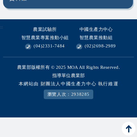
相關資源
智慧農業生態圈 FB
:::
農業試驗所
中國生產力中心
網站導覽
智慧農業專案推動小組
智慧農業推動組
(04)2331-7484
(02)2698-2989
English
農業部版權所有 © 2025
MOA All Rights Reserved.
指導單位農業部
本網站由 財團法人中國生產力中心 執行維運
瀏覽人次：2938285