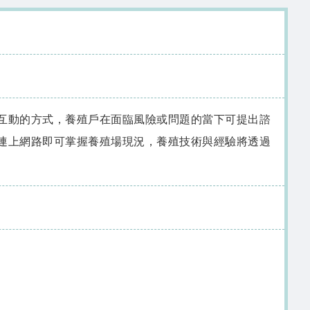
互動的方式，養殖戶在面臨風險或問題的當下可提出諮
連上網路即可掌握養殖場現況，養殖技術與經驗將透過