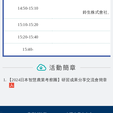
14:50-15:10
鈴生株式會社、
15:10-15:20
15:20-15:40
15:40-
活動簡章
【2024日本智慧農業考察團】研習成果分享交流會簡章
:::