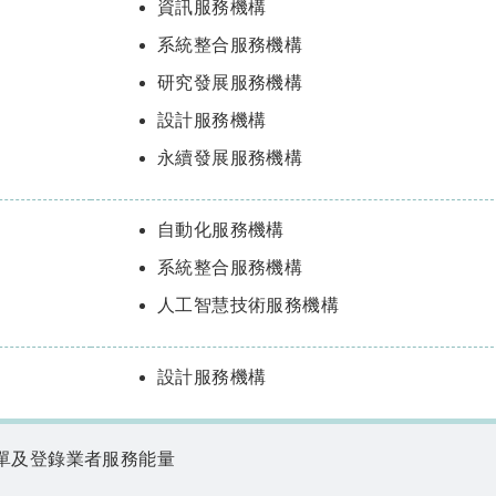
資訊服務機構
系統整合服務機構
研究發展服務機構
設計服務機構
永續發展服務機構
自動化服務機構
系統整合服務機構
人工智慧技術服務機構
設計服務機構
單及登錄業者服務能量