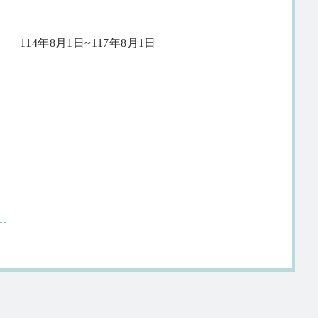
114年8月1日~117年8月1日