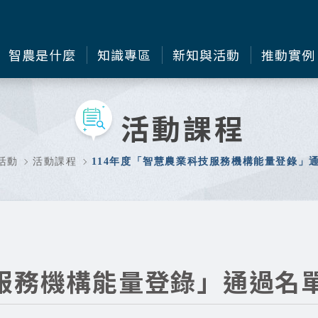
智農是什麼
知識專區
新知與活動
推動實例
活動課程
活動
活動課程
114年度「智慧農業科技服務機構能量登錄」通
服務機構能量登錄」通過名單