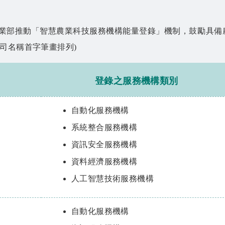
業部推動「智慧農業科技服務機構能量登錄」機制，鼓勵具備農
司名稱首字筆畫排列)
登錄之服務機構類別
自動化服務機構
系統整合服務機構
資訊安全服務機構
資料經濟服務機構
人工智慧技術服務機構
自動化服務機構