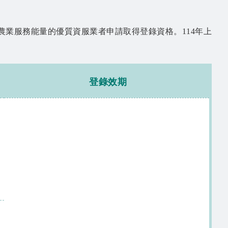
業服務能量的優質資服業者申請取得登錄資格。114年上
登錄效期