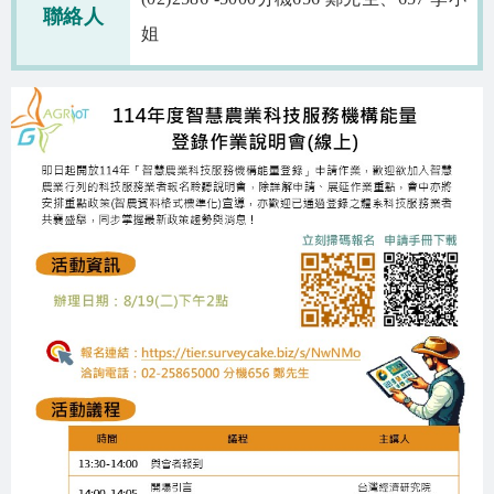
聯絡人
姐