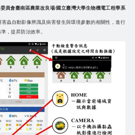
委員會臺南區農業改良場/國立臺灣大學生物機電工程學系
用害蟲自動影像辨識及病害發生與環境參數的相關性，進行
精準，提昇防治效率。