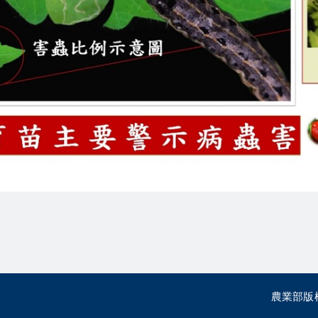
農業部版權