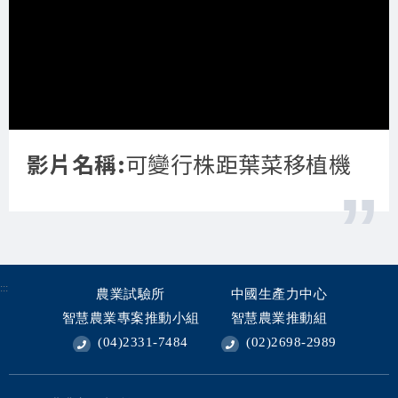
影片名稱:
可變行株距葉菜移植機
:::
農業試驗所
中國生產力中心
智慧農業專案推動小組
智慧農業推動組
(04)2331-7484
(02)2698-2989