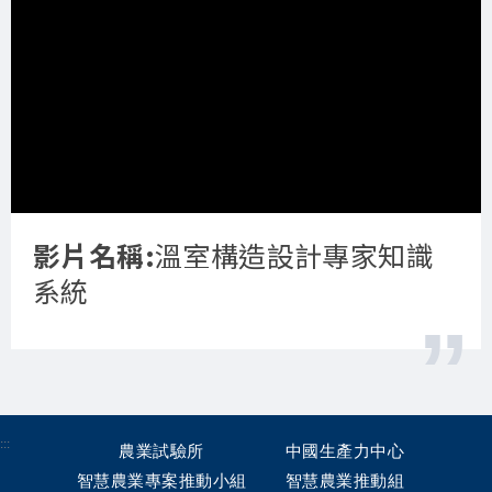
影片名稱:
溫室構造設計專家知識
系統
:::
農業試驗所
中國生產力中心
智慧農業專案推動小組
智慧農業推動組