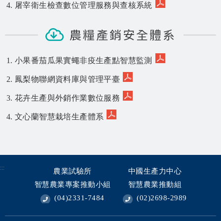
屠宰衛生檢查數位管理服務與查核系統
農糧產銷安全體系
小果番茄瓜果實蠅非疫生產點智慧監測
鳳梨物聯網資料庫與管理平臺
花卉生產與外銷作業數位服務
文心蘭智慧栽培生產體系
:::
農業試驗所
中國生產力中心
智慧農業專案推動小組
智慧農業推動組
(04)2331-7484
(02)2698-2989