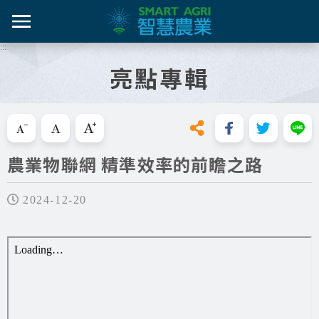
跳
到
主
:::
智農百
智農新
農糧產
產業紀
智慧農
要
亮點專輯
內
智農是什麼
容
活動課
漁產業
技術介
技術轉
區
知識專區
塊
跳過此工具列請按[Enter]，繼續則按[Tab]
畜禽產
資料集
新知與活動
農業物聯網 精準效率的前瞻之路
亮點專
推動實例
十年築底
2024-12-20
影音區
技服專區
技術專區