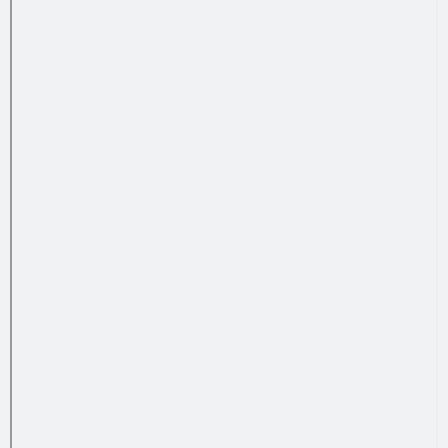
相關資源
智慧農業生態圈 FB
網站導覽
English