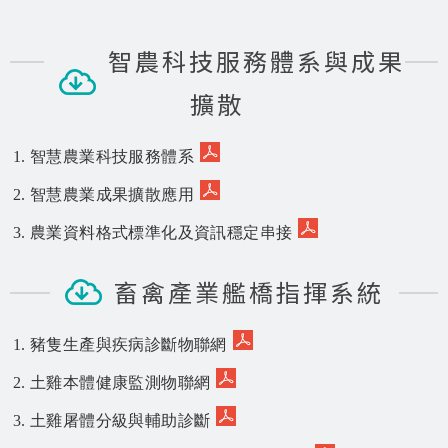
智農科技服務體系與成果
擴散
智慧農業科技服務體系
智慧農業成果擴散應用
農業資料格式標準化及資訊穩定串接
畜禽產業艦橋指揮系統
豬隻生產與疾病診斷物聯網
土雞本體健康監測物聯網
土雞屠體分級與輔助診斷