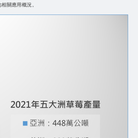
的相關應用概況。