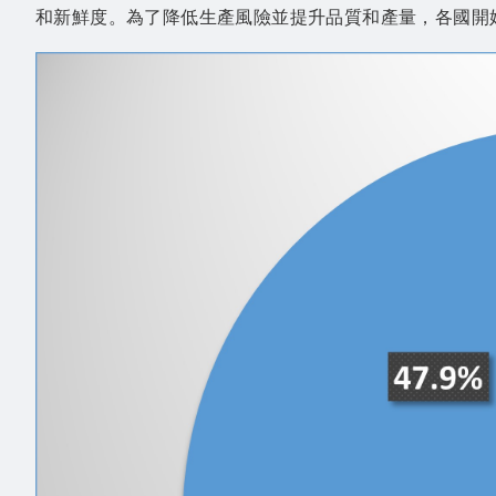
和新鮮度。為了降低生產風險並提升品質和產量，各國開