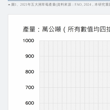
圖1、2021年五大洲草莓產量(資料來源：FAO, 2024，本研究重