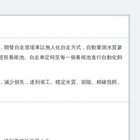
，開發自走巡場車以無人化自走方式，自動量測水質參
人力巡視養殖池。自走車定時至每一個養殖池進行自動化飼
，減少損失，達到省工、穩定水質、節能、精確投餌、