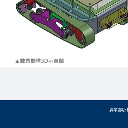
農業部版權