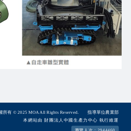
所有 © 2025
MOA All Rights Reserved.
指導單位農業部
本網站由 財團法人中國生產力中心 執行維運
瀏覽人次：2944460