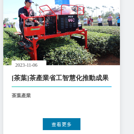
2023-11-06
[茶葉]茶產業省工智慧化推動成果
茶葉產業
查看更多