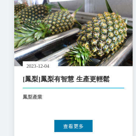
2023-12-04
[鳳梨]鳳梨有智慧 生產更輕鬆
鳳梨產業
查看更多