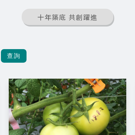
十年築底 共創躍進