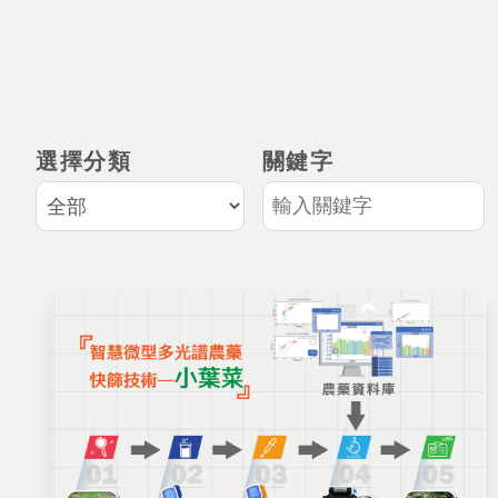
選擇分類
關鍵字