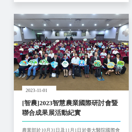
2023-11-01
[智農]2023智慧農業國際研討會暨
聯合成果展活動紀實
農業部於10月31日及11月1日於臺大醫院國際會