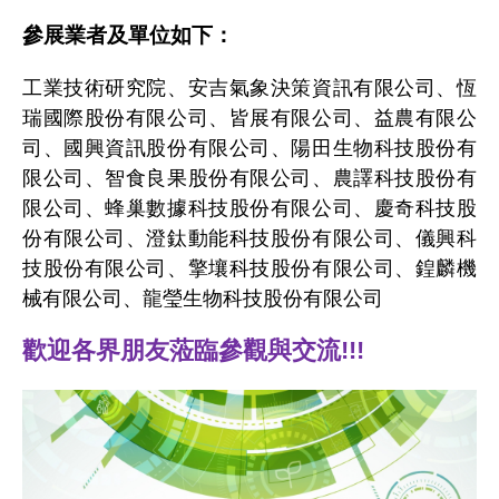
參展業者及單位如下：
工業技術研究院、安吉氣象決策資訊有限公司、恆
瑞國際股份有限公司、皆展有限公司、益農有限公
司、國興資訊股份有限公司、陽田生物科技股份有
限公司、智食良果股份有限公司、農譯科技股份有
限公司、蜂巢數據科技股份有限公司、慶奇科技股
份有限公司、澄鈦動能科技股份有限公司、儀興科
技股份有限公司、擎壤科技股份有限公司、鍠麟機
械有限公司、龍瑩生物科技股份有限公司
歡迎各界朋友蒞臨參觀與交流
!!!