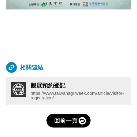
相關連結
觀展預約登記
https://www.taiwanagriweek.com/article/visitor-
registration/
回前一頁