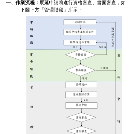
一、作業流程：
展延申請將進行資格審查、書面審查，如
下圖下方「管理階段」所示：