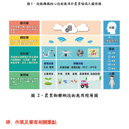
肆、
作業及審查相關重點