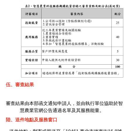
伍、審查結果
審查結果由本部函文通知申請人，並由執行單位協助於智
慧農業官網
公告
通過
名單及其服務能量
。
陸、送件地點及服務窗口