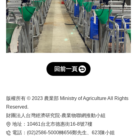
回前一頁
版權所有 © 2023 農業部 Ministry of Agriculture All Rights
Reserved.
財團法人台灣經濟研究院-農業物聯網推動小組
地址：10461台北市德惠街16-8號7樓
電話：(02)2586-5000轉656鄭先生、623陳小姐