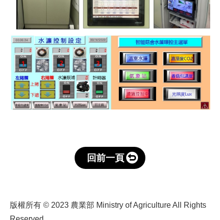
回前一頁
版權所有 © 2023 農業部 Ministry of Agriculture All Rights
Reserved.