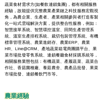
蔬菜食材需求方(如餐飲連鎖集團)，都有相關服務
經驗，故能提供完整農業產業鏈之科技服務宏觀視
角，為農企業、生產者、產業相關參與者打造客製
化一站式雲端解決方案，提供整合性服務，例如：
智慧接單系統、智慧環控溫室、田間生產管理系
統、溫室生產排程系統、裁切包裝管理系統、有機
標章管理系統、農業進銷存、農業ERP、農業
HR、Line@CRM、產地蔬菜箱電商團購平台、果
菜市場批發零售系統、連鎖餐廳食材採購系統等，
相關服務業態包括：有機蔬菜、產履蔬菜、蔬菜合
作社、香菇菌種廠、養菇農舍、農產品批發、果菜
市場批發、連鎖餐飲門市等。
農業經驗