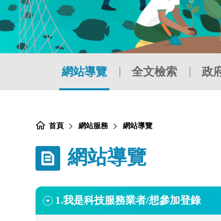
網站導覽
全文檢索
政
:::
首頁
網站服務
網站導覽
網站導覽
1.
我是科技服務業者/想參加登錄