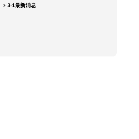
3-1
最新消息