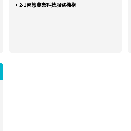
2-1
智慧農業科技服務機構