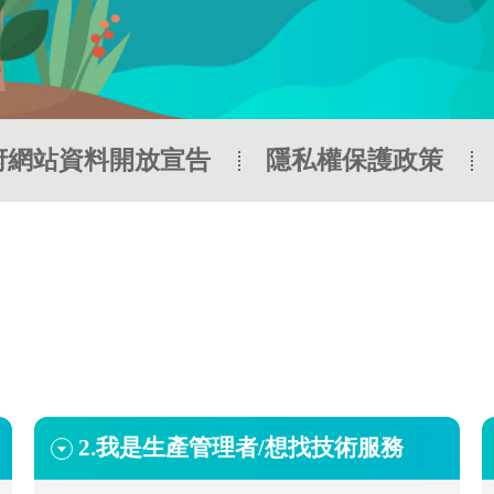
府網站資料開放宣告
隱私權保護政策
2.
我是生產管理者/想找技術服務