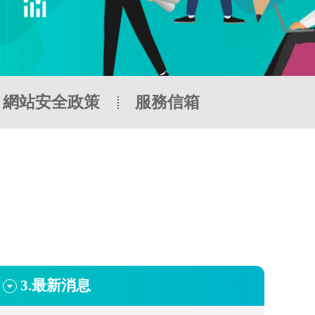
網站安全政策
服務信箱
3.
最新消息