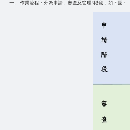
一、 作業流程：分為申請、審查及管理3階段，如下圖：