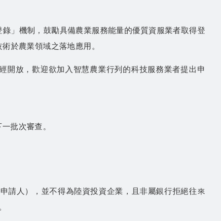
登錄」機制，鼓勵具備農業服務能量的優質資服業者取得登
技術於農業領域之落地應用。
已經開放，歡迎欲加入智慧農業行列的科技服務業者提出申
下一批次審查。
稱申請人），並不得為陸資投資企業，且非屬銀行拒絕往來
。