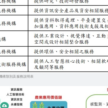
務機構類別及服務說明表