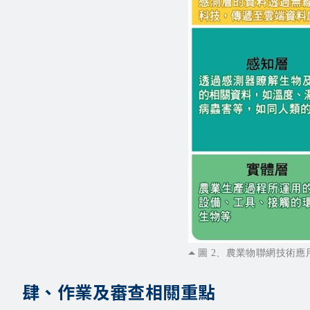
圖 2、農業物聯網技術應
肆、作業及審查相關重點