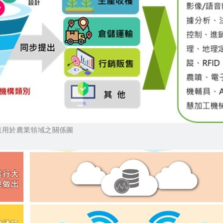
應用於農業領域之關係圖