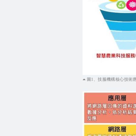
圖1、技服機構核心技術