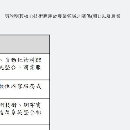
，另說明其核心技術應用於農業領域之關係(圖1)以及農業