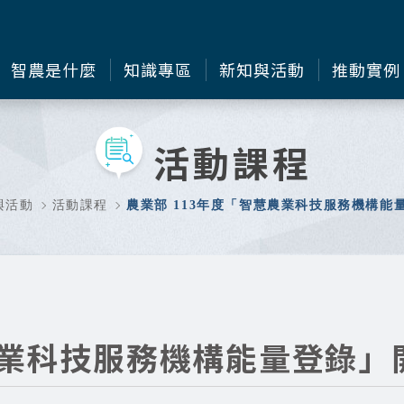
智農是什麼
知識專區
新知與活動
推動實例
活動課程
與活動
活動課程
農業部 113年度「智慧農業科技服務機構能
農業科技服務機構能量登錄」