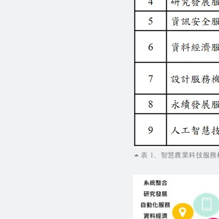
表 1、智慧農業科技服