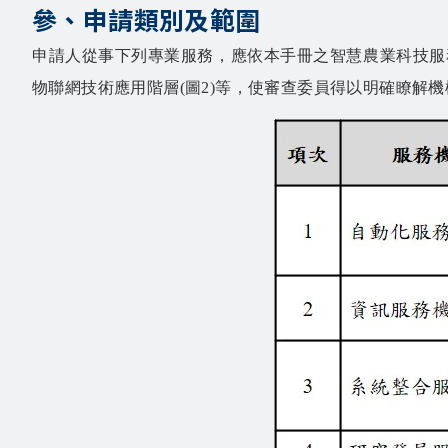
參、申請類別及範圍
申請人從事下列專業服務，應依本手冊之智慧農業科技服務
物聯網技術應用階層(圖2)等，使審查委員得以明確瞭解