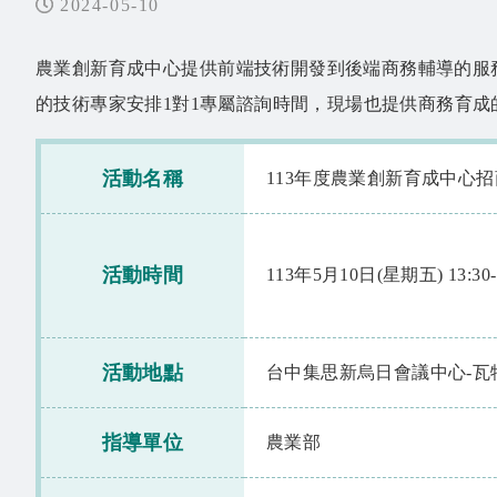
2024-05-10
農業創新育成中心提供前端技術開發到後端商務輔導的服
的技術專家安排1對1專屬諮詢時間，現場也提供商務育
活動名稱
113年度農業創新育成中心
活動時間
113年5月10日(星期五) 13:30-1
活動地點
台中集思新烏日會議中心-瓦特
指導單位
農業部