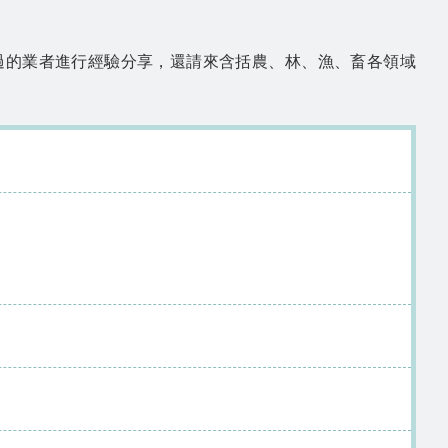
過的業者進行經驗分享，還請來含括農、林、漁、畜各領域