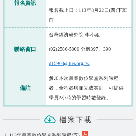
報名資訊
報名截止日：113年8月22日(四)下班
前
台灣經濟研究院 李小姐
聯絡窗口
(02)2586-5000 分機397、390
d15963@tier.org.tw
參加本次農業數位學堂系列課程
備註
者，全程參與並完成簽到，可提供
學員2小時的學習時數登錄。
檔案下載
113年農業數位學堂系列課程(五)