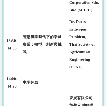
Corporation Sdn.
Bhd (MDEC)
Dr. Dares
Kittiyopas,
智慧農業時代下的泰國
President,
13:30-
農業：轉型、創新與挑
Thai Society of
14:00
戰
Agricultural
Engineering
(TSAE)
14:00-
中場休息
14:20
皆展有限公司
胡馨元 總經理