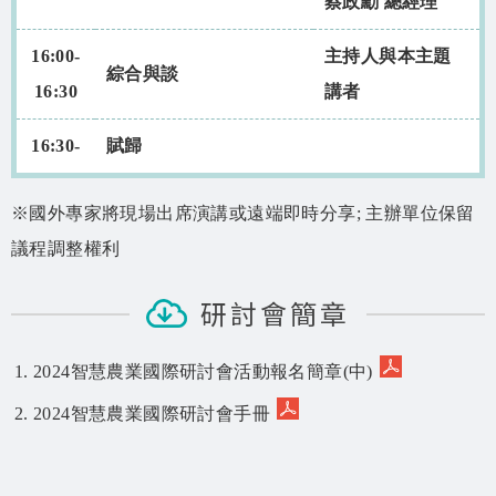
蔡政勳 總經理
16:00-
主持人與本主題
綜合與談
16:30
講者
16:30-
賦歸
※國外專家將現場出席演講或遠端即時分享; 主辦單位保留
議程調整權利
研討會簡章
2024智慧農業國際研討會活動報名簡章(中)
2024智慧農業國際研討會手冊