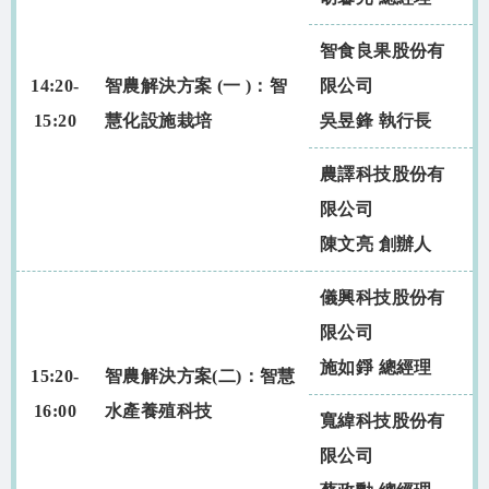
智食良果股份有
14:20-
智農解決方案 (一 )：智
限公司
15:20
慧化設施栽培
吳昱鋒 執行長
農譯科技股份有
限公司
陳文亮 創辦人
儀興科技股份有
限公司
施如錚 總經理
15:20-
智農解決方案(二)：智慧
16:00
水產養殖科技
寬緯科技股份有
限公司