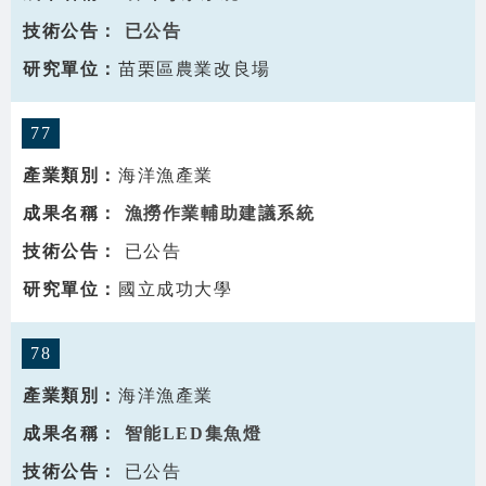
已公告
苗栗區農業改良場
77
海洋漁產業
漁撈作業輔助建議系統
已公告
國立成功大學
78
海洋漁產業
智能LED集魚燈
已公告