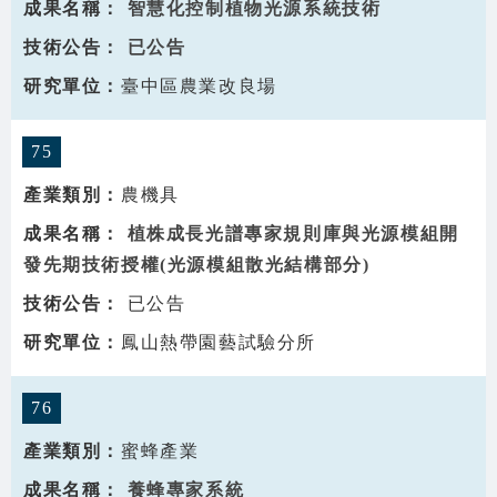
智慧化控制植物光源系統技術
已公告
臺中區農業改良場
75
農機具
植株成長光譜專家規則庫與光源模組開
發先期技術授權(光源模組散光結構部分)
已公告
鳳山熱帶園藝試驗分所
76
蜜蜂產業
養蜂專家系統