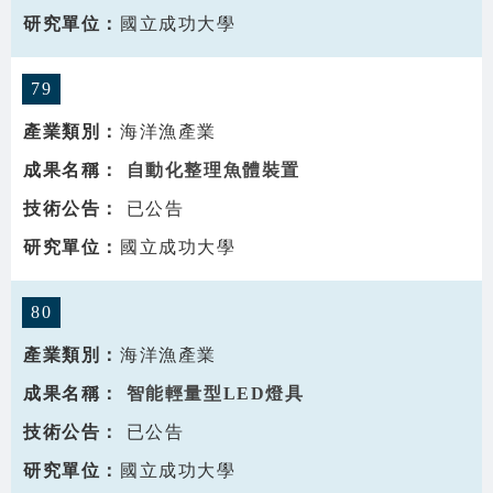
國立成功大學
79
海洋漁產業
自動化整理魚體裝置
已公告
國立成功大學
80
海洋漁產業
智能輕量型LED燈具
已公告
國立成功大學