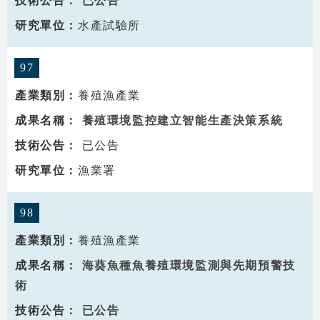
已公告
水產試驗所
97
養殖漁產業
養殖環境監控建立智能生產決策系統
已公告
漁業署
98
養殖漁產業
海葵魚種魚養殖環境監測與先期預警技
術
已公告