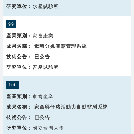
水產試驗所
99
家畜產業
母豬分娩智慧管理系統
已公告
畜產試驗所
100
家禽產業
家禽與仔豬活動力自動監測系統
已公告
國立台灣大學