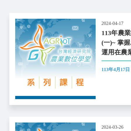
2024-04-17
113年農
(一)~ 
運用在農
113年4月17日
2024-03-26