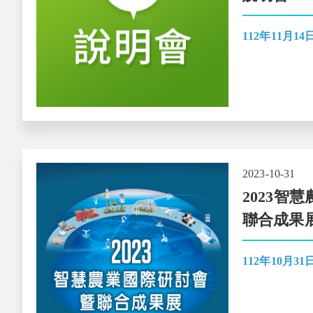
112年11月14
2023-10-31
2023智
聯合成果
112年10月31