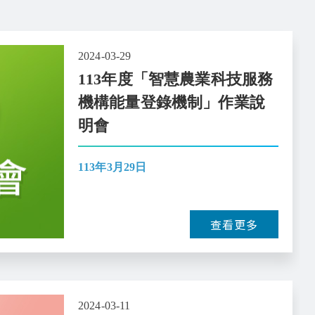
2024-03-29
113年度「智慧農業科技服務
機構能量登錄機制」作業說
明會
113年3月29日
查看更多
2024-03-11