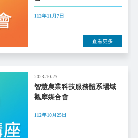
112年11月7日
查看更多
2023-10-25
智慧農業科技服務體系場域
觀摩媒合會
112年10月25日