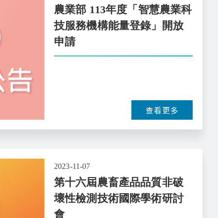
農業部 113年度「智慧農業科
技服務機構能量登錄」開放
申請
查看更多
2023-11-07
第十六屆農畜產品品質非破
壞性檢測技術國際學術研討
會