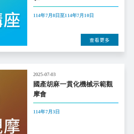
114年7月8日至114年7月10日
查看更多
2025-07-03
國產胡麻一貫化機械示範觀
摩會
114年7月3日