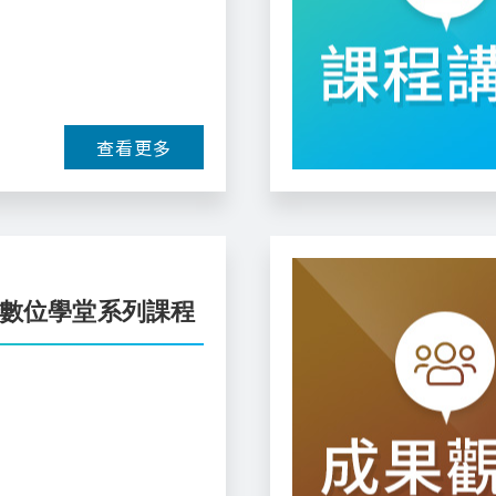
查看更多
業數位學堂系列課程