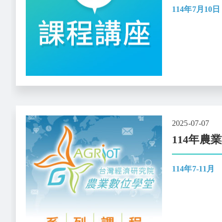
114年7月10日
2025-07-07
114年農
114年7-11月