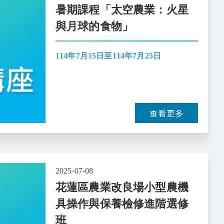
暑期課程「太空農業：火星
與月球的食物」
114年7月15日至114年7月25日
查看更多
2025-07-08
花蓮區農業改良場小型農機
具操作與保養檢修進階選修
班