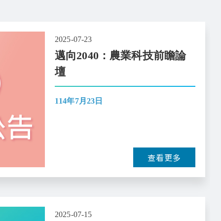
2025-07-23
邁向2040：農業科技前瞻論
壇
114年7月23日
查看更多
2025-07-15