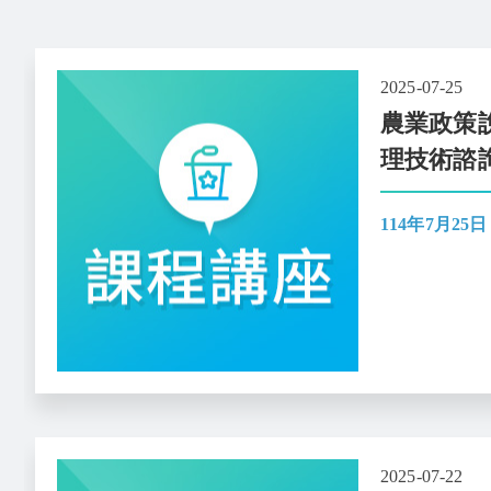
2025-07-25
農業政策
理技術諮
114年7月25日
2025-07-22