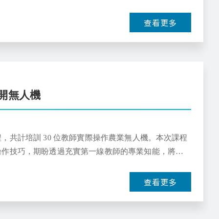
查看更多
開無人機
共計培訓 30 位教師實際操作農業無人機。本次課程
操作技巧，期盼透過充實第一線教師的專業知能，將前
才。
查看更多