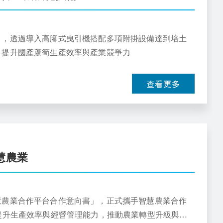
」，透過導入高腳式曳引機搭配多項附掛設備達到培土
，提升國產蘆筍生產效率與產業競爭力
查看更多
慧農業
慧農業合作平台合作意向書」，正式攜手智慧農業合作
提升生產效率與經營管理能力，推動農業轉型升級與人