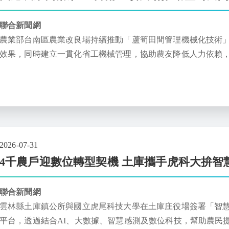
聯合新聞網
農業部台南區農業改良場持續推動「蘆筍田間管理機械化技術
效果，同時建立一貫化省工機械管理，協助農友降低人力依賴
2026-07-31
4千農戶迎數位轉型契機 土庫攜手虎科大拚智
聯合新聞網
雲林縣土庫鎮公所與國立虎尾科技大學在土庫庄役場簽署「智
平台，透過結合AI、大數據、智慧感測及數位科技，幫助農民