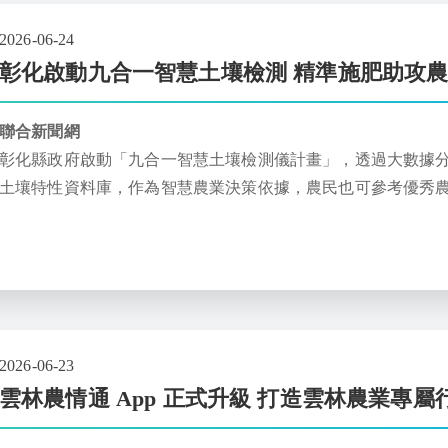
2026-06-24
彰化啟動九合一智慧土壤檢測 精準施肥助攻
聯合新聞網
彰化縣政府啟動「九合一智慧土壤檢測儀計畫」，透過大數據
土壤特性資料庫，作為智慧農業決策依據，農民也可參考優秀
低肥料成本。
2026-06-23
雲林農情通 App 正式升級 打造雲林農業專