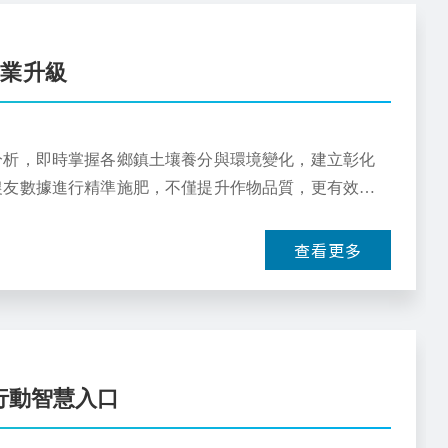
農業升級
分析，即時掌握各鄉鎮土壤養分與環境變化，建立彰化
農友數據進行精準施肥，不僅提升作物品質，更有效降
查看更多
屬行動智慧入口